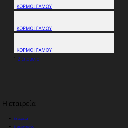
ΚΟΡΜΟΙ ΓΑΜΟΥ
ΚΟΡΜΟΙ ΓΑΜΟΥ
ΚΟΡΜΟΙ ΓΑΜΟΥ
1
2
Επόμενο
Η εταιρεία
Εταιρεία
Επικοινωνία