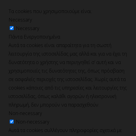
Τα cookies που χρησιμοποιούμε είναι:
Necessary
Necessary
Πάντα Ενεργοποιημένα
Αυτά τα cookies είναι απαραίτητα για τη σωστή
λειτουργία της ιστοσελίδας μας αλλά και για να έχει τη
δυνατότητα ο χρήστης να περιηγηθεί σ’ αυτή και να
χρησιμοποιείς τις δυνατότητες της, όπως πρόσβαση
σε ασφαλείς περιοχές της ιστοσελίδας. Χωρίς αυτά τα
cookies κάποιες από τις υπηρεσίες και λειτουργίες της
ιστοσελίδας, όπως καλάθι αγορών ή ηλεκτρονική
πληρωμή, δεν μπορούν να παρασχεθούν.
Non-necessary
Non-necessary
Αυτά τα cookies συλλέγουν πληροφορίες σχετικά με