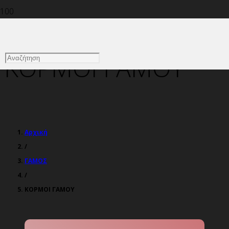
ΚΟΡΜΟΙ ΓΑΜΟΥ
Αρχική
/
ΓΑΜΟΣ
/
ΚΟΡΜΟΙ ΓΑΜΟΥ