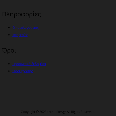
Πληροφορίες
Ο κατάλογος μας
Υπηρεσίες
Όροι
Προσωπικά δεδομένα
Όροι χρήσης
Copyright © 2023 technoker.gr All Rights Reserved.